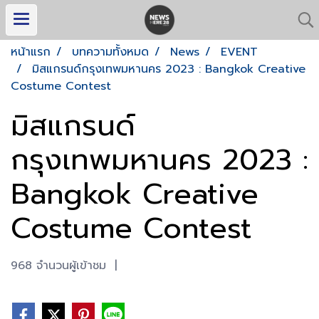
หน้าแรก
บทความทั้งหมด
News
EVENT
มิสแกรนด์กรุงเทพมหานคร 2023 : Bangkok Creative
Costume Contest
มิสแกรนด์
กรุงเทพมหานคร 2023 :
Bangkok Creative
Costume Contest
968 จำนวนผู้เข้าชม
|