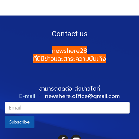
Contact us
newshere28
ที่นี่มีข่าวและสาระความบันเทิง
สามารถติดต่อ ส่งข่าวได้ที่
E-mail :
newshere.office@gmail.com
Subscribe