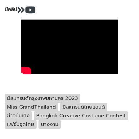
มีคลิป
มิสแกรนด์กรุงเทพมหานคร 2023
Miss GrandThailand
มิสแกรนด์ไทยแลนด์
ข่าวบันเทิง
Bangkok Creative Costume Contest
แฟชั่นชุดไทย
นางงาม