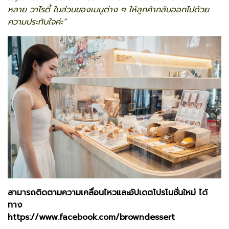
หลาย วาไรตี้ ในส่วนของเมนูต่าง ๆ ให้ลูกค้ากลับออกไปด้วย
ความประทับใจค่ะ”
สามารถติดตามความเคลื่อนไหวและอัปเดตโปรโมชั่นใหม่ ได้
ทาง
https://www.facebook.com/browndessert