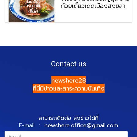
ก๋วยเตี๋ยวเด็ดเมืองสงขลา
Contact us
newshere28
ที่นี่มีข่าวและสาระความบันเทิง
สามารถติดต่อ ส่งข่าวได้ที่
E-mail :
newshere.office@gmail.com