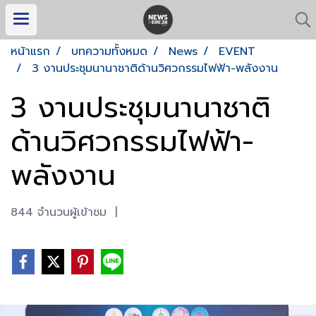
หน้าแรก
บทความทั้งหมด
News
EVENT
3 งานประชุมนานาชาติด้านวิศวกรรมไฟฟ้า-พลังงาน
3 งานประชุมนานาชาติ
ด้านวิศวกรรมไฟฟ้า-
พลังงาน
844 จำนวนผู้เข้าชม
|