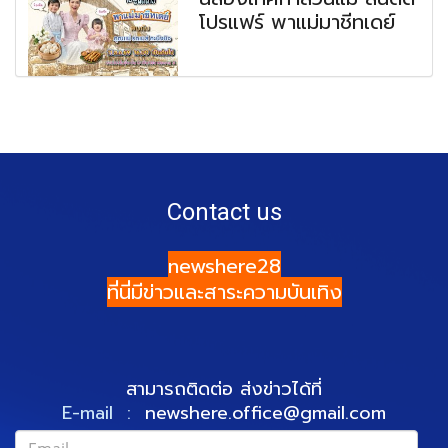
โปรแฟร์ พาแม่มาชีทเดย์
Contact us
newshere28
ที่นี่มีข่าวและสาระความบันเทิง
สามารถติดต่อ ส่งข่าวได้ที่
E-mail :
newshere.office@gmail.com