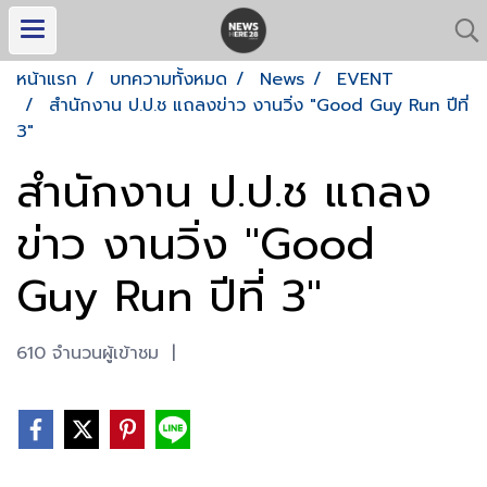
หน้าแรก
บทความทั้งหมด
News
EVENT
สำนักงาน ป.ป.ช แถลงข่าว งานวิ่ง "Good Guy Run ปีที่
3"
สำนักงาน ป.ป.ช แถลง
ข่าว งานวิ่ง "Good
Guy Run ปีที่ 3"
610 จำนวนผู้เข้าชม
|