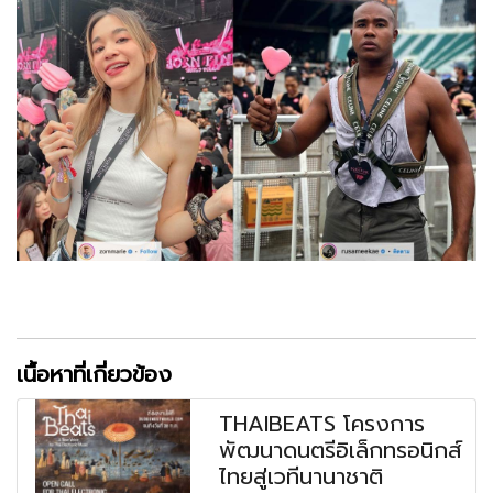
เนื้อหาที่เกี่ยวข้อง
THAIBEATS โครงการ
พัฒนาดนตรีอิเล็กทรอนิกส์
ไทยสู่เวทีนานาชาติ