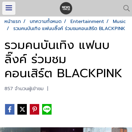
หน้าแรก
บทความทั้งหมด
Entertainment
Music
รวมคนบันเทิง แฟนบลิ๊งค์ ร่วมชมคอนเสิร์ต BLACKPINK
รวมคนบันเทิง แฟนบ
ลิ๊งค์ ร่วมชม
คอนเสิร์ต BLACKPINK
857 จำนวนผู้เข้าชม
|