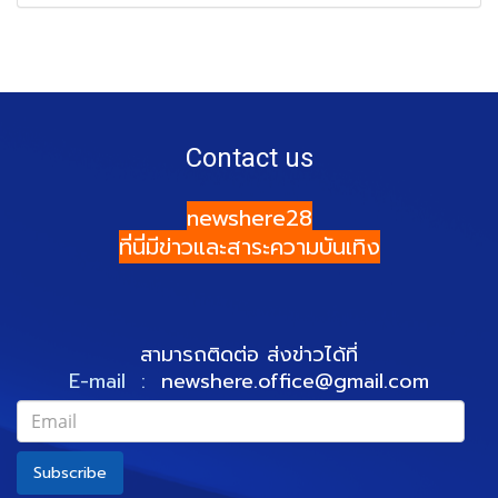
Contact us
newshere28
ที่นี่มีข่าวและสาระความบันเทิง
สามารถติดต่อ ส่งข่าวได้ที่
E-mail :
newshere.office@gmail.com
Subscribe