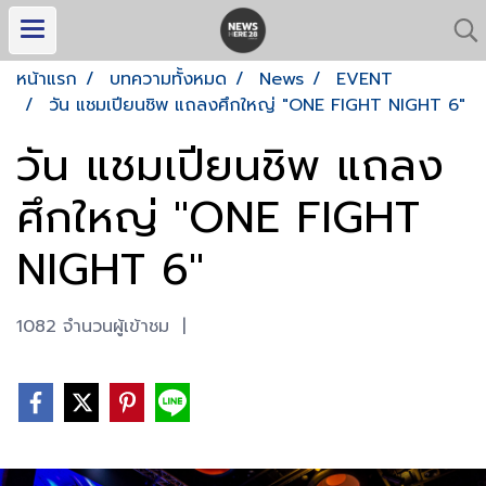
หน้าแรก
บทความทั้งหมด
News
EVENT
วัน แชมเปียนชิพ แถลงศึกใหญ่ "ONE FIGHT NIGHT 6"
วัน แชมเปียนชิพ แถลง
ศึกใหญ่ "ONE FIGHT
NIGHT 6"
1082 จำนวนผู้เข้าชม
|