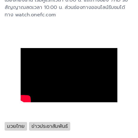
สัญญาณสดเวลา 10.00 น. ส่วนช่องทางออนไลน์รับชมได้
ทาง watch.onefc.com
มวยไทย
ข่าวประชาสัมพันธ์