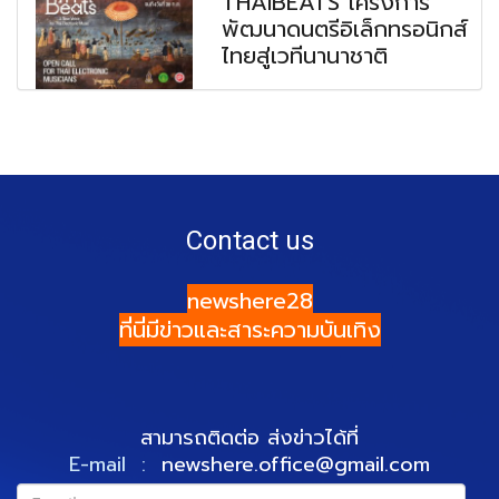
THAIBEATS โครงการ
พัฒนาดนตรีอิเล็กทรอนิกส์
ไทยสู่เวทีนานาชาติ
Contact us
newshere28
ที่นี่มีข่าวและสาระความบันเทิง
สามารถติดต่อ ส่งข่าวได้ที่
E-mail :
newshere.office@gmail.com