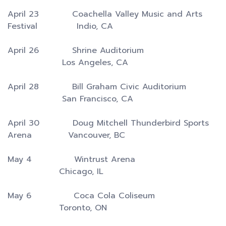
April 23 Coachella Valley Music and Arts
Festival Indio, CA
April 26 Shrine Auditorium
Los Angeles, CA
April 28 Bill Graham Civic Auditorium
San Francisco, CA
April 30 Doug Mitchell Thunderbird Sports
Arena Vancouver, BC
May 4 Wintrust Arena
Chicago, IL
May 6 Coca Cola Coliseum
Toronto, ON