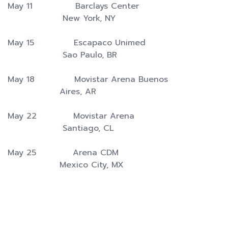
May 11 Barclays Center
New York, NY
May 15 Escapaco Unimed
Sao Paulo, BR
May 18 Movistar Arena Buenos
Aires, AR
May 22 Movistar Arena
Santiago, CL
May 25 Arena CDM
Mexico City, MX