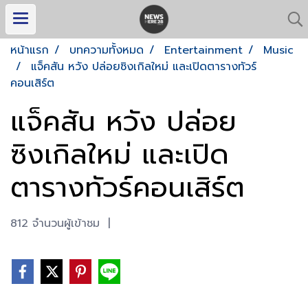
หน้าแรก
บทความทั้งหมด
Entertainment
Music
แจ็คสัน หวัง ปล่อยซิงเกิลใหม่ และเปิดตารางทัวร์
คอนเสิร์ต
แจ็คสัน หวัง ปล่อย
ซิงเกิลใหม่ และเปิด
ตารางทัวร์คอนเสิร์ต
812 จำนวนผู้เข้าชม
|