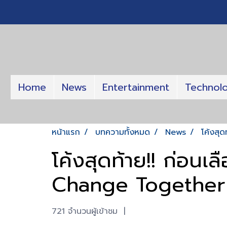
Home
News
Entertainment
Technol
หน้าแรก
บทความทั้งหมด
News
โค้งสุ
โค้งสุดท้าย!! ก่อนเ
Change Together
721 จำนวนผู้เข้าชม
|