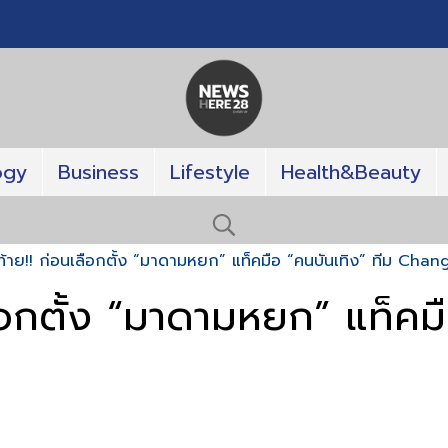
ogy
Business
Lifestyle
Health&Beauty
ดท้าย!! ก่อนเลือกตั้ง “มาดามหยก” แท็คมือ “คนบันเทิง” ทีม Ch
ลือกตั้ง “มาดามหยก” แท็คม