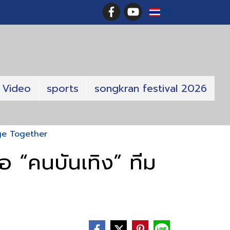
TH
Video
sports
songkran festival 2026
ange Together
ือ “คนบันเทิง” ทีม