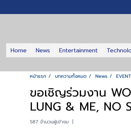
Home
News
Entertainment
Technol
หน้าแรก
บทความทั้งหมด
News
EVEN
ขอเชิญร่วมงาน 
LUNG & ME, NO 
587 จำนวนผู้เข้าชม
|