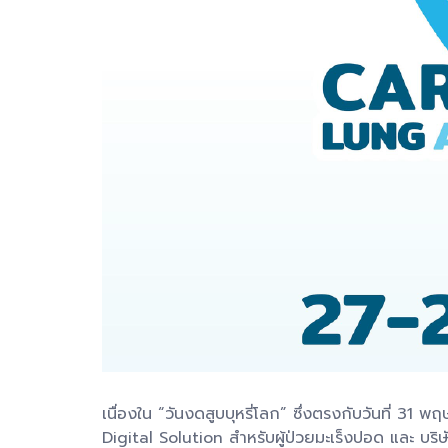
เนื่องใน “วันงดสูบบุหรี่โลก” ซึ่งตรงกับวันที่
Digital Solution สำหรับผู้ป่วยมะเร็งปอด และ บ