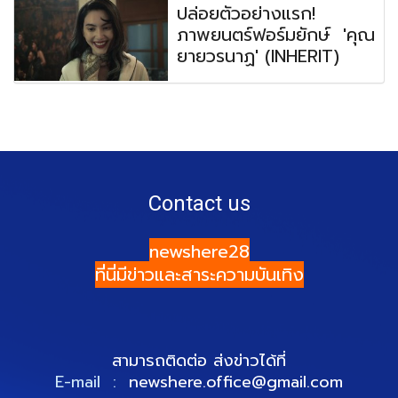
ปล่อยตัวอย่างแรก!
ภาพยนตร์ฟอร์มยักษ์ 'คุณ
ยายวรนาฏ' (INHERIT)
Contact us
newshere28
ที่นี่มีข่าวและสาระความบันเทิง
สามารถติดต่อ ส่งข่าวได้ที่
E-mail :
newshere.office@gmail.com