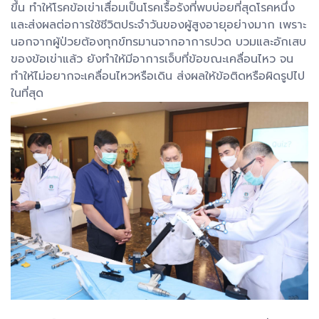
ขึ้น ทำให้โรคข้อเข่าเสื่อมเป็นโรคเรื้อรังที่พบบ่อยที่สุดโรคหนึ่ง
และส่งผลต่อการใช้ชีวิตประจำวันของผู้สูงอายุอย่างมาก เพราะ
นอกจากผู้ป่วยต้องทุกข์ทรมานจากอาการปวด บวมและอักเสบ
ของข้อเข่าแล้ว ยังทำให้มีอาการเจ็บที่ข้อขณะเคลื่อนไหว จน
ทำให้ไม่อยากจะเคลื่อนไหวหรือเดิน ส่งผลให้ข้อติดหรือผิดรูปไป
ในที่สุด