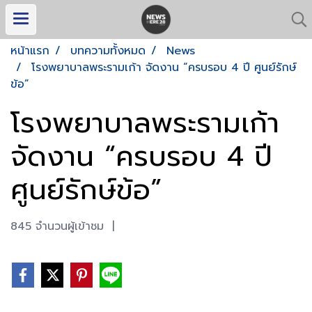
หน้าแรก
บทความทั้งหมด
News
โรงพยาบาลพระรามเก้า จัดงาน “ครบรอบ 4 ปี ศูนย์รักษ์
ข้อ”
โรงพยาบาลพระรามเก้า
จัดงาน “ครบรอบ 4 ปี
ศูนย์รักษ์ข้อ”
845 จำนวนผู้เข้าชม
|