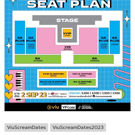
ViuScreamDates
ViuScreamDates2023