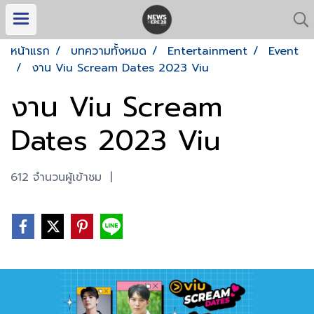
หน้าแรก
บทความทั้งหมด
Entertainment
Event
งาน Viu Scream Dates 2023 Viu
งาน Viu Scream
Dates 2023 Viu
612 จำนวนผู้เข้าชม
|