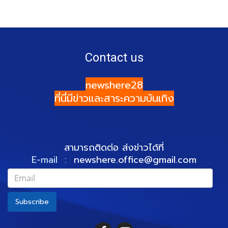
Contact us
newshere28
ที่นี่มีข่าวและสาระความบันเทิง
สามารถติดต่อ ส่งข่าวได้ที่
E-mail :
newshere.office@gmail.com
Subscribe