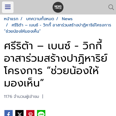
หน้าแรก
บทความทั้งหมด
News
ศรีริต้า – เบนซ์ - วิกกี้ อาสาร่วมสร้างปาฏิหาริย์โครงการ
“ช่วยน้องให้มองเห็น”
ศรีริต้า – เบนซ์ - วิกกี้
อาสาร่วมสร้างปาฏิหาริย์
โครงการ “ช่วยน้องให้
มองเห็น”
1176 จำนวนผู้เข้าชม
|