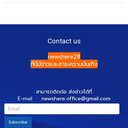
Contact us
newshere28
ที่นี่มีข่าวและสาระความบันเทิง
สามารถติดต่อ ส่งข่าวได้ที่
E-mail :
newshere.office@gmail.com
Subscribe