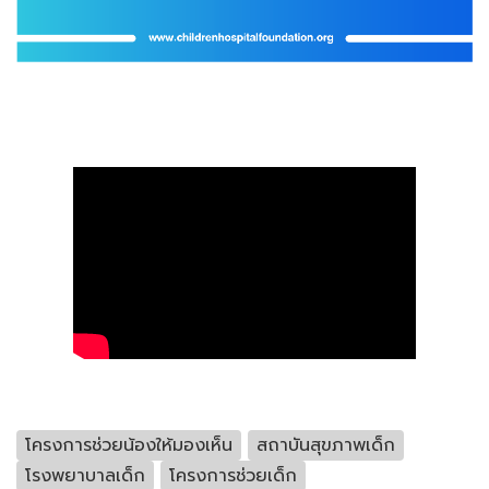
โครงการช่วยน้องให้มองเห็น
สถาบันสุขภาพเด็ก
โรงพยาบาลเด็ก
โครงการช่วยเด็ก