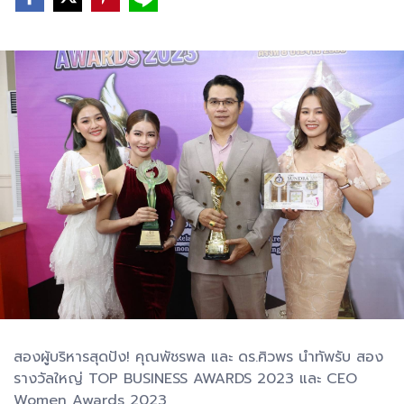
สองผู้บริหารสุดปัง! คุณพัชรพล และ ดร.ศิวพร นำทัพรับ สอง
รางวัลใหญ่ TOP BUSINESS AWARDS 2023 และ CEO
Women Awards 2023