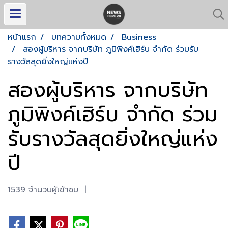
หน้าแรก
บทความทั้งหมด
Business
สองผู้บริหาร จากบริษัท ภูมิพิงค์เฮิร์บ จำกัด ร่วมรับ
รางวัลสุดยิ่งใหญ่แห่งปี
สองผู้บริหาร จากบริษัท
ภูมิพิงค์เฮิร์บ จำกัด ร่วม
รับรางวัลสุดยิ่งใหญ่แห่ง
ปี
1539 จำนวนผู้เข้าชม
|