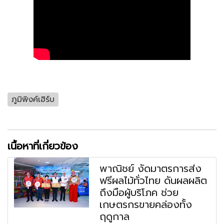
ภูมิพิงค์เฮิร์บ
เนื้อหาที่เกี่ยวข้อง
พาณิชย์ งัดมาตรการส่ง
ฟรีผลไม้ทั่วไทย ดันผลผลิต
ถึงมือผู้บริโภค ช่วย
เกษตรกรขายคล่องทั้ง
ฤดูกาล