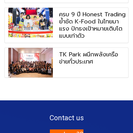
ครบ 9 ปี Honest Trading
ย้ำชัด K-Food ในไทยมา
แรง ปักธงเป้าหมายเติบโต
แบบเท่าตัว
TK Park ผนึกพลังเครือ
ข่ายทั่วประเทศ
Contact us