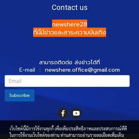
Contact us
newshere28
ที่นี่มีข่าวและสาระความบันเทิง
สามารถติดต่อ ส่งข่าวได้ที่
E-mail :
newshere.office@gmail.com
Subscribe
เว็บไซต์นี้มีการใช้งานคุกกี้ เพื่อเพิ่มประสิทธิภาพและประสบการณ์ที่ดี
ในการใช้งานเว็บไซต์ของท่าน ท่านสามารถอ่านรายละเอียดเพิ่มเติม