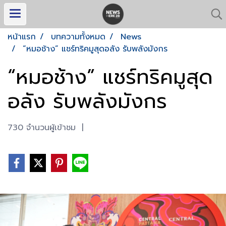
หน้าแรก
บทความทั้งหมด
News
“หมอช้าง” แชร์ทริคมูสุดอลัง รับพลังมังกร
“หมอช้าง” แชร์ทริคมูสุด
อลัง รับพลังมังกร
730 จำนวนผู้เข้าชม
|