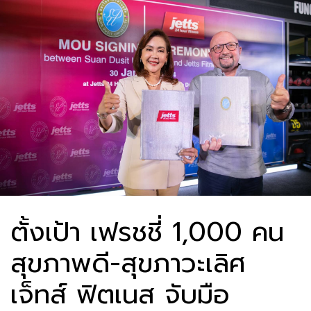
ตั้งเป้า เฟรชชี่ 1,000 คน
สุขภาพดี-สุขภาวะเลิศ
เจ็ทส์ ฟิตเนส จับมือ