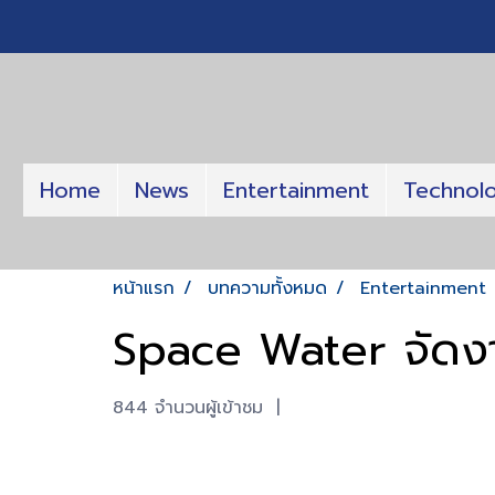
Home
News
Entertainment
Technol
หน้าแรก
บทความทั้งหมด
Entertainment
Space Water จัดงา
844 จำนวนผู้เข้าชม
|