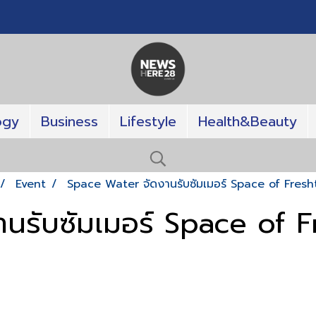
ogy
Business
Lifestyle
Health&Beauty
Event
Space Water จัดงานรับซัมเมอร์ Space of Fresht
นรับซัมเมอร์ Space of F