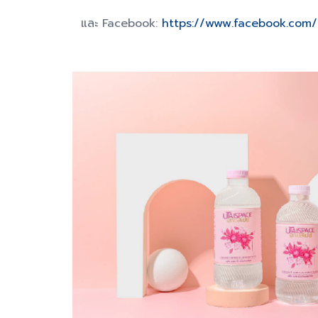
และ Facebook:
https://www.facebook.com/