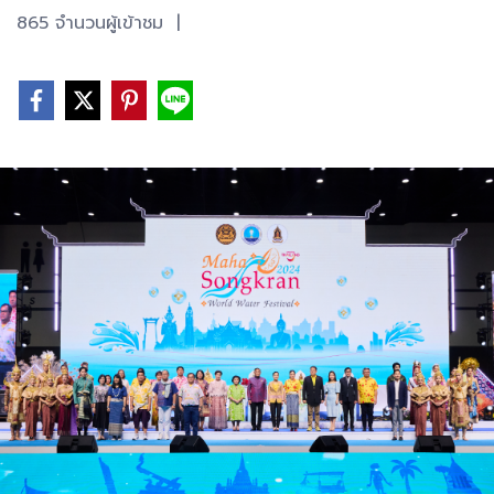
865 จำนวนผู้เข้าชม
|