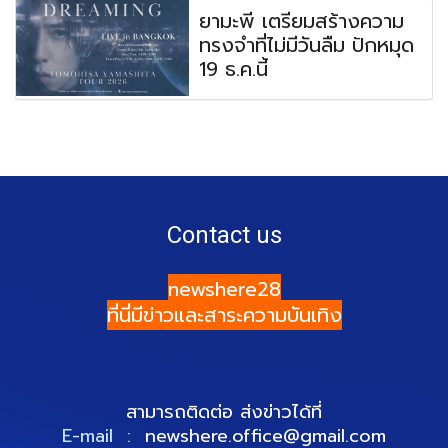
ยามะพี เตรียมสร้างความ
ทรงจำที่ไม่มีวันลืม ปักหมุด
19 ธ.ค.นี้
Contact us
newshere28
ที่นี่มีข่าวและสาระความบันเทิง
สามารถติดต่อ ส่งข่าวได้ที่
E-mail :
newshere.office@gmail.com