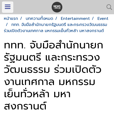
หน้าแรก
บทความทั้งหมด
Entertainment
Event
ททท. จับมือสำนักนายกรัฐมนตรี และกระทรวงวัฒนธรรม
ร่วมเปิดตัวงานเทศกาล มหกรรมเย็นทั่วหล้า มหาสงกรานต์
ททท. จับมือสำนักนายก
รัฐมนตรี และกระทรวง
วัฒนธรรม ร่วมเปิดตัว
งานเทศกาล มหกรรม
เย็นทั่วหล้า มหา
สงกรานต์