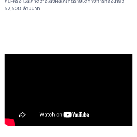
คน-ครั้ง และคาดว่าจะส่งผลให้เกิดรายได้ทางการท่องเที่ยว
52,500 ล้านบาท