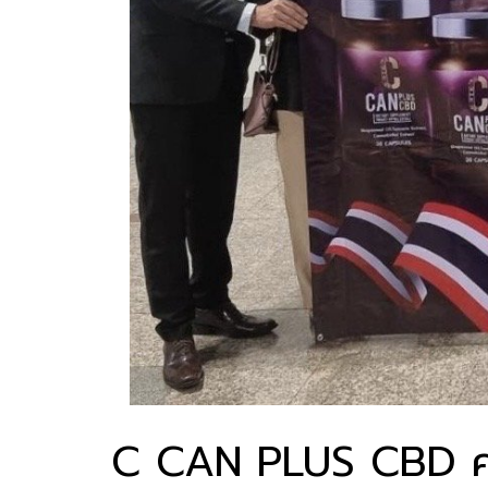
C CAN PLUS CBD คว้