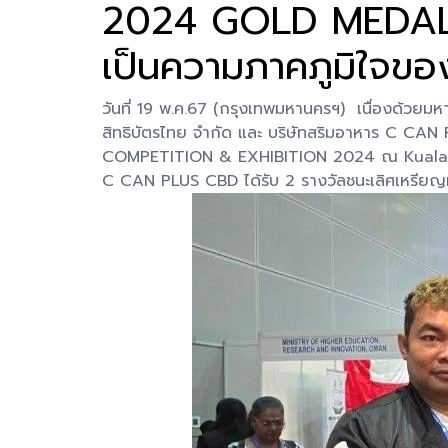
2024 GOLD MEDAL" แ
เป็นความภาคภูมิใจขอ
วันที่ 19 พ.ค.67 (กรุงเทพมหานครฯ) เนื่องด้วยมหา
สิทธิบัตรไทย จำกัด และ บริษัทสริมอาหาร C
COMPETITION & EXHIBITION 2024 ณ Kuala Lumpu
C CAN PLUS CBD ได้รับ 2 รางวัลชนะเลิศเหรีย