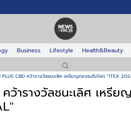
ogy
Business
Lifestyle
Health&Beauty
 PLUS CBD คว้ารางวัลชนะเลิศ เหรียญทองระดับโลก "ITEX 2
ว้ารางวัลชนะเลิศ เหรียญ
L"