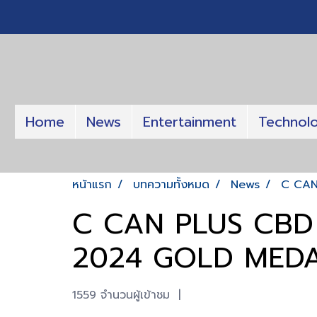
Home
News
Entertainment
Technol
หน้าแรก
บทความทั้งหมด
News
C CAN
C CAN PLUS CBD ค
2024 GOLD MEDA
1559 จำนวนผู้เข้าชม
|