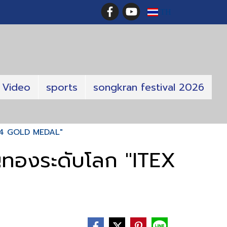
TH
Video
sports
songkran festival 2026
024 GOLD MEDAL"
ทองระดับโลก "ITEX