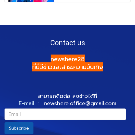
Contact us
newshere28
ที่นี่มีข่าวและสาระความบันเทิง
สามารถติดต่อ ส่งข่าวได้ที่
E-mail :
newshere.office@gmail.com
Subscribe