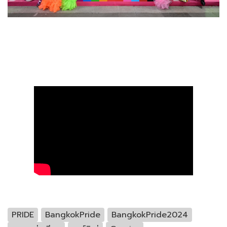
PRIDE
BangkokPride
BangkokPride2024