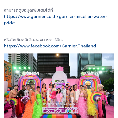
สามารถดูข้อมูลเพิ่มเติมได้ที่
https://www.garnier.co.th/garnier-micellar-water-
pride
หรือโซเชียลมีเดียของทางการ์นิเย่
https://www.facebook.com/Garnier.Thailand