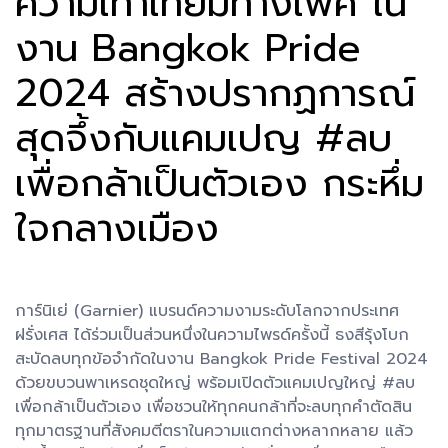
ความเท่าเทียมทางเพศ ใน
งาน Bangkok Pride
2024 สร้างปรากฏการณ์
สุดจึ้งกับแคมเปญ #ลบ
เพื่อกล้าเป็นตัวเอง กระหึ่ม
ใจกลางเมือง
การ์นิเย่ (Garnier) แบรนด์ความงามระดับโลกจากประเทศ
ฝรั่งเศส ได้ร่วมเป็นส่วนหนึ่งในความไพรด์ครั้งนี้ ธงสีรุ้งโบก
สะบัดลบทุกข้อจำกัดในงาน Bangkok Pride Festival 2024
ด้วยขบวนพาเหรดชุดใหญ่ พร้อมเปิดตัวแคมเปญใหญ่ #ลบ
เพื่อกล้าเป็นตัวเอง เพื่อชวนให้ทุกคนกล้าที่จะลบทุกคำตัดสิน
ทุกมาตรฐานที่สังคมตีตราในความแตกต่างหลากหลาย แล้ว