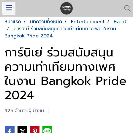
หน้าแรก
บทความทั้งหมด
Entertainment
Event
การ์นิเย่ ร่วมสนับสนุนความเท่าเทียมทางเพศ ในงาน
Bangkok Pride 2024
การ์นิเย่ ร่วมสนับสนุน
ความเท่าเทียมทางเพศ
ในงาน Bangkok Pride
2024
925 จำนวนผู้เข้าชม
|