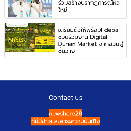
ร่วมสร้างปรากฎการณ์ผิว
ใหม่
เตรียมตัวให้พร้อม! depa
ชวนร่วมงาน Digital
Durian Market จากสวนสู่
ชั้นวาง
Contact us
newshere28
ที่นี่มีข่าวและสาระความบันเทิง