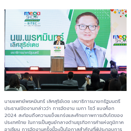
นายแพทย์พรหมินทร์ เลิศสุริย์เดช เลขาธิการนายกรัฐมนตรี
ประธานเปิดงานกล่าวว่า การจัดงาน เมกา โชว์ แบงค็อก
2024 สะท้อนถึงความแข็งแกร่งและศักยภาพการเติบโตของ
ประเทศไทย ในการเป็นศูนย์กลางด้านธุรกิจการค้าแห่งภูมิภาค
อาเซียน การจัดงานครั้งนี้จะเป็นโอกาสสำคัญที่ผู้ประกอบการ