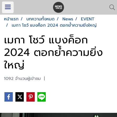
หน้าแรก
บทความทั้งหมด
News
EVENT
เมกา โชว์ แบงค็อก 2024 ตอกย้ำความยิ่งใหญ่
เมกา โชว์ แบงค็อก
2024 ตอกย้ำความยิ่ง
ใหญ่
1092 จำนวนผู้เข้าชม
|