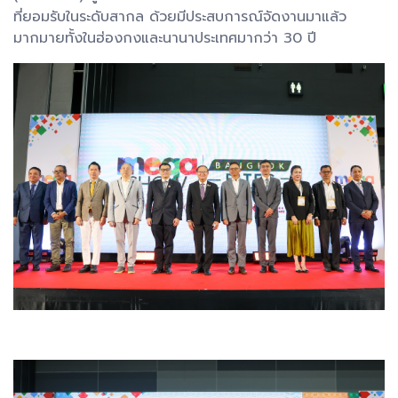
ที่ยอมรับในระดับสากล ด้วยมีประสบการณ์จัดงานมาแล้ว
มากมายทั้งในฮ่องกงและนานาประเทศมากว่า 30 ปี