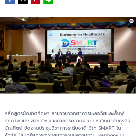
หลักสูตรบัณฑิตศึกษา สาขาวิชาวิทยาการชะลอวัยและฟื้นฟู
สุขภาพ และ สาขาวิชาเวชศาสตร์ความงาม มหาวิทยาลัยธุรกิจ
บัณฑิตย์ จัดงานประชุมวิชาการระดับชาติ 6th SMART ใน
หัวข้อ “สุนทรียภาพทางสุขภาพและความงาม Harmony in