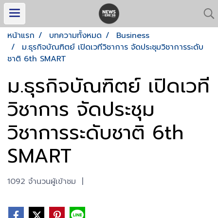
หน้าแรก
บทความทั้งหมด
Business
ม.ธุรกิจบัณฑิตย์ เปิดเวทีวิชาการ จัดประชุมวิชาการระดับ
ชาติ 6th SMART
ม.ธุรกิจบัณฑิตย์ เปิดเวที
วิชาการ จัดประชุม
วิชาการระดับชาติ 6th
SMART
1092 จำนวนผู้เข้าชม
|