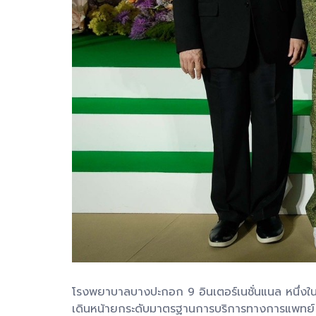
โรงพยาบาลบางปะกอก 9 อินเตอร์เนชั่นแนล หนึ่งใ
เดินหน้ายกระดับมาตรฐานการบริการทางการแพทย์ ร