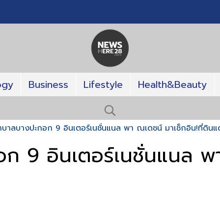
ogy
Business
Lifestyle
Health&Beauty
บาลบางปะกอก 9 อินเตอร์เนชั่นแนล พา ณเดชน์ มาเช็กอิน!ที่ดิน
 9 อินเตอร์เนชั่นแนล พา