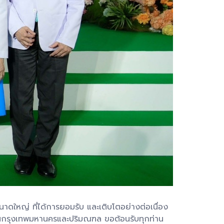
ใหญ่ ที่ได้การยอมรับ และเติบโตอย่างต่อเนื่อง
งในกรุงเทพมหานครและปริมณฑล ขอต้อนรับทุกท่าน