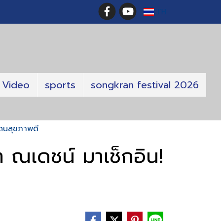
TH
Video
sports
songkran festival 2026
แดนสุขภาพดี
 ณเดชน์ มาเช็กอิน!