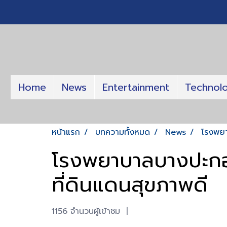
Home
News
Entertainment
Technol
หน้าแรก
บทความทั้งหมด
News
โรงพยา
โรงพยาบาลบางปะกอก
ที่ดินแดนสุขภาพดี
1156 จำนวนผู้เข้าชม
|