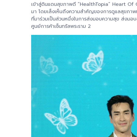
เข้าสู่ดินแดนสุขภาพดี “HealthTopia” Heart Of 
มา โดยเล็งเห็นถึงความสำคัญของการดูแลสุขภาพเ
ที่มาร่วมเป็นส่วนหนึ่งในการส่งมอบความสุข ส่งมอบ
ศูนย์การค้าเซ็นทรัลพระราม 2