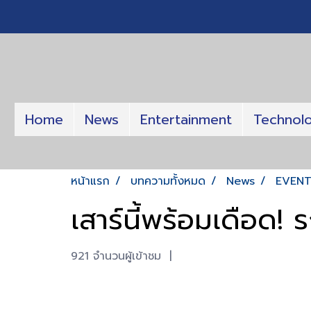
Home
News
Entertainment
Technol
หน้าแรก
บทความทั้งหมด
News
EVEN
เสาร์นี้พร้อมเดือด
921 จำนวนผู้เข้าชม
|