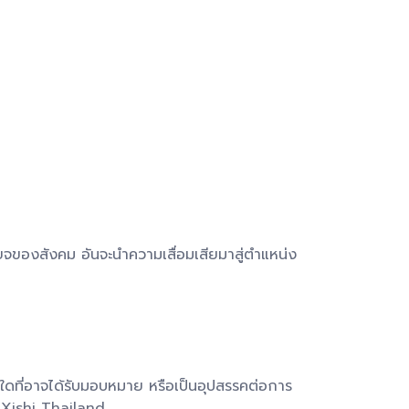
ยจของสังคม อันจะนำความเสื่อมเสียมาสู่ตำแหน่ง
ใดที่อาจได้รับมอบหมาย หรือเป็นอุปสรรคต่อการ
 Xishi Thailand