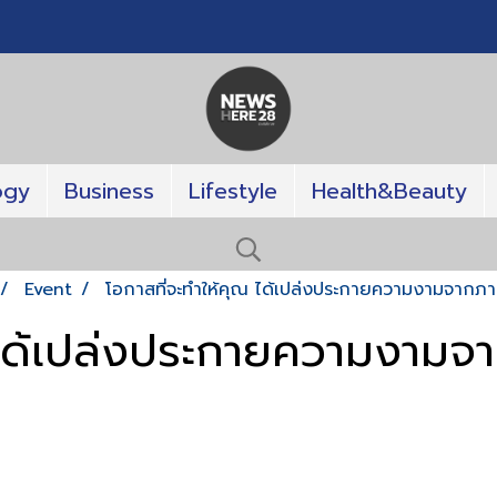
ogy
Business
Lifestyle
Health&Beauty
Event
โอกาสที่จะทำให้คุณ ได้เปล่งประกายความงามจากภา
ณ ได้เปล่งประกายความงามจ