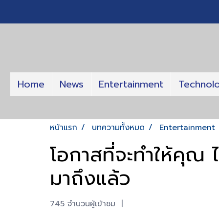
Home
News
Entertainment
Technol
หน้าแรก
บทความทั้งหมด
Entertainment
โอกาสที่จะทำให้คุ
มาถึงแล้ว
745 จำนวนผู้เข้าชม
|