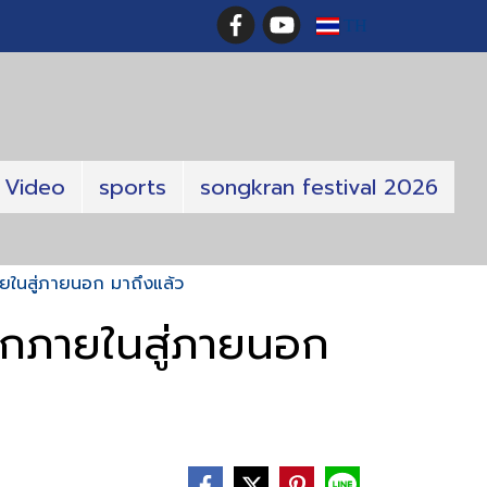
TH
Video
sports
songkran festival 2026
ยในสู่ภายนอก มาถึงแล้ว
ากภายในสู่ภายนอก