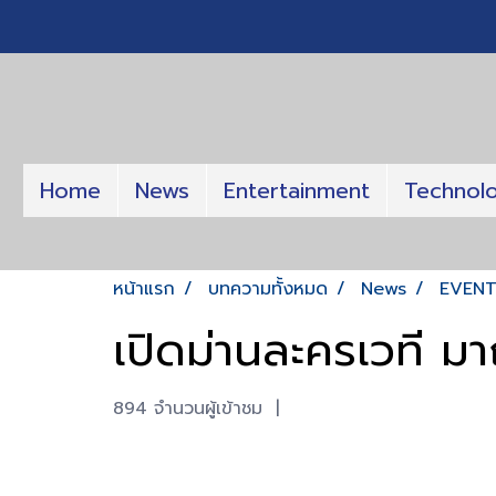
Home
News
Entertainment
Technol
หน้าแรก
บทความทั้งหมด
News
EVEN
เปิดม่านละครเวที มา
894 จำนวนผู้เข้าชม
|