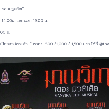
. รอบปฐมทัศน์
า 14.00น. และ เวลา 19.00 น.
.00 น.
 เปิดจองบัตรแล้ว ในราคา 500 /1,000 / 1,500 บาท ได้ที่ @th