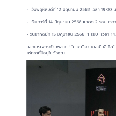
- วันพฤหัสบดีที่ 12 มิถุนายน 2568 เวลา 19.00 น
- วันเสาร์ที่ 14 มิถุนายน 2568 แสดง 2 รอบ เวล
- วันอาทิตย์ที่ 15 มิถุนายน 2568 1 รอบ เวลา 14
คอละครเพลงห้ามพลาด!! “มาณวิกา เดอะมิวสิเคิล”
ศรัทธาที่มีอยู่ในตัวคุณ..