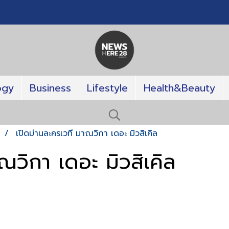
ogy
Business
Lifestyle
Health&Beauty
T
เปิดม่านละครเวที มาณวิกา เดอะ มิวสิเคิล
ณวิกา เดอะ มิวสิเคิล