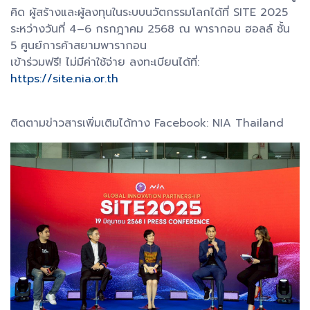
คิด ผู้สร้างและผู้ลงทุนในระบบนวัตกรรมโลกได้ที่ SITE 2025
ระหว่างวันที่ 4–6 กรกฎาคม 2568 ณ พารากอน ฮอลล์ ชั้น
5 ศูนย์การค้าสยามพารากอน
เข้าร่วมฟรี! ไม่มีค่าใช้จ่าย ลงทะเบียนได้ที่:
https://site.nia.or.th
ติดตามข่าวสารเพิ่มเติมได้ทาง Facebook: NIA Thailand