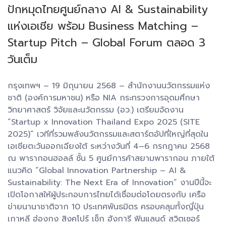
ปักหมุดไทยศูนย์กลาง AI & Sustainability
แห่งเอเชีย พร้อม Business Matching –
Startup Pitch – Global Forum ตลอด 3
วันเต็ม
กรุงเทพฯ – 19 มิถุนายน 2568 – สำนักงานนวัตกรรมแห่ง
ชาติ (องค์การมหาชน) หรือ NIA กระทรวงการอุดมศึกษา
วิทยาศาสตร์ วิจัยและนวัตกรรม (อว.) เตรียมจัดงาน
“Startup x Innovation Thailand Expo 2025 (SITE
2025)” เวทีที่รวมพลังนวัตกรรมและสตาร์ตอัปที่ใหญ่ที่สุดใน
เอเชียตะวันออกเฉียงใต้ ระหว่างวันที่ 4–6 กรกฎาคม 2568
ณ พารากอนฮอลล์ ชั้น 5 ศูนย์การค้าสยามพารากอน ภายใต้
แนวคิด “Global Innovation Partnership – AI &
Sustainability: The Next Era of Innovation” งานปีนี้จะ
เปิดโอกาสให้ผู้ประกอบการไทยได้เชื่อมต่อโดยตรงกับ เครือ
ข่ายนานาชาติจาก 10 ประเทศพันธมิตร ครอบคลุมทั้งญี่ปุ่น
เกาหลี ฮ่องกง สิงคโปร์ เช็ก ฮังการี ฟินแลนด์ สวิตเซอร์