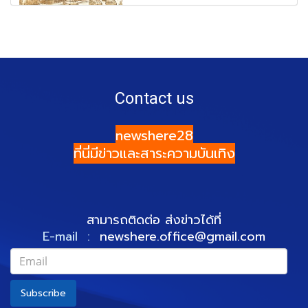
Contact us
newshere28
ที่นี่มีข่าวและสาระความบันเทิง
สามารถติดต่อ ส่งข่าวได้ที่
E-mail :
newshere.office@gmail.com
Subscribe