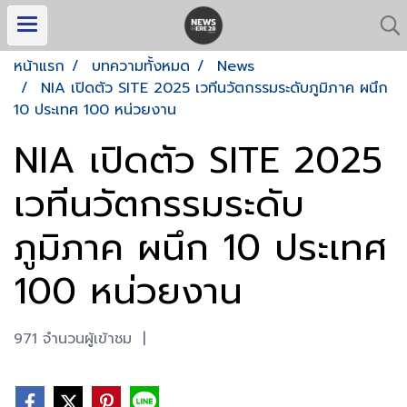
หน้าแรก
บทความทั้งหมด
News
NIA เปิดตัว SITE 2025 เวทีนวัตกรรมระดับภูมิภาค ผนึก
10 ประเทศ 100 หน่วยงาน
NIA เปิดตัว SITE 2025
เวทีนวัตกรรมระดับ
ภูมิภาค ผนึก 10 ประเทศ
100 หน่วยงาน
971 จำนวนผู้เข้าชม
|