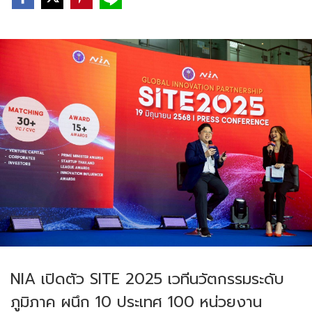
NIA เปิดตัว SITE 2025 เวทีนวัตกรรมระดับ
ภูมิภาค ผนึก 10 ประเทศ 100 หน่วยงาน