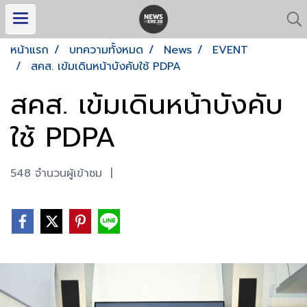
หน้าแรก
บทความทั้งหมด
News
EVENT
สคส. เข้มเดินหน้าบังคับใช้ PDPA
สคส. เข้มเดินหน้าบังคับ
ใช้ PDPA
548 จำนวนผู้เข้าชม
|