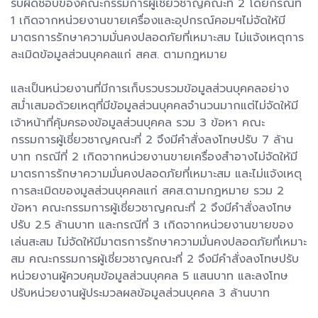
รับผิดชอบของคณะกรรมการผู้เชี่ยวชาญคณะที่ 2 โดยกรณีที่
1 เกิดจากหน่วยงานขายเครื่องและอุปกรณ์คอมฯไม่จัดให้มี
มาตรการรักษาความมั่นคงปลอดภัยที่เหมาะสม ไม่แจ้งเหตุการ
ละเมิดข้อมูลส่วนบุคคลแก่ สคส. ตามกฎหมาย
และเป็นหน่วยงานที่มีการเก็บรวบรวมข้อมูลส่วนบุคคลอย่าง
สม่ำเสมอด้วยเหตุที่มีข้อมูลส่วนบุคคลจำนวนมากแต่ไม่จัดให้มี
เจ้าหน้าที่คุ้มครองข้อมูลส่วนบุคคล รวม 3 ข้อหา คณะ
กรรมการผู้เชี่ยวชาญคณะที่ 2 จึงมีคำสั่งลงโทษปรับ 7 ล้าน
บาท กรณีที่ 2 เกิดจากหน่วยงานขายเครื่องสำอางไม่จัดให้มี
มาตรการรักษาความมั่นคงปลอดภัยที่เหมาะสม และไม่แจ้งเหตุ
การละเมิดของมูลส่วนบุคคลแก่ สคส.ตามกฎหมาย รวม 2
ข้อหา คณะกรรมการผู้เชี่ยวชาญคณะที่ 2 จึงมีคำสั่งลงโทษ
ปรับ 2.5 ล้านบาท และกรณีที่ 3 เกิดจากหน่วยงานขายของ
เล่นสะสม ไม่จัดให้มีมาตรการรักษาความมั่นคงปลอดภัยที่เหมาะ
สม คณะกรรมการผู้เชี่ยวชาญคณะที่ 2 จึงมีคำสั่งลงโทษปรับ
หน่วยงานผู้ควบคุมข้อมูลส่วนบุคคล 5 แสนบาท และลงโทษ
ปรับหน่วยงานผู้ประมวลผลข้อมูลส่วนบุคคล 3 ล้านบาท