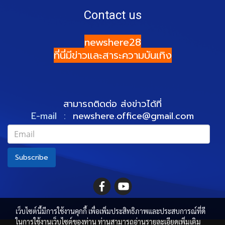
Contact us
newshere28
ที่นี่มีข่าวและสาระความบันเทิง
สามารถติดต่อ ส่งข่าวได้ที่
E-mail :
newshere.office@gmail.com
Subscribe
เว็บไซต์นี้มีการใช้งานคุกกี้ เพื่อเพิ่มประสิทธิภาพและประสบการณ์ที่ดี
ในการใช้งานเว็บไซต์ของท่าน ท่านสามารถอ่านรายละเอียดเพิ่มเติม