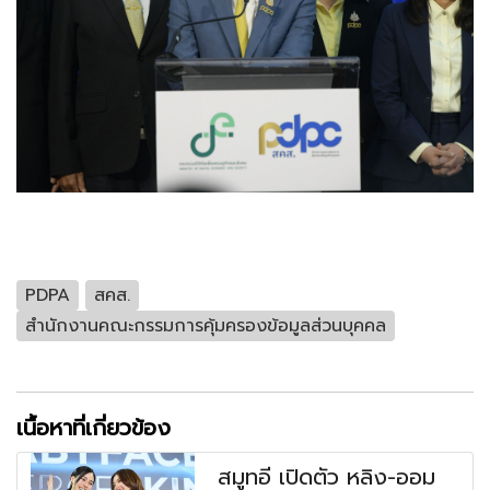
PDPA
สคส.
สำนักงานคณะกรรมการคุ้มครองข้อมูลส่วนบุคคล
เนื้อหาที่เกี่ยวข้อง
สมูทอี เปิดตัว หลิง-ออม