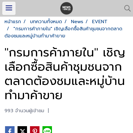
หน้าแรก
บทความทั้งหมด
News
EVENT
"กรมการค้าภายใน" เชิญเลือกซื้อสินค้าชุมชนจากตลาด
ต้องชมและหมู่บ้านทำมาค้าขาย
"กรมการค้าภายใน" เชิญ
เลือกซื้อสินค้าชุมชนจาก
ตลาดต้องชมและหมู่บ้าน
ทำมาค้าขาย
993 จำนวนผู้เข้าชม
|