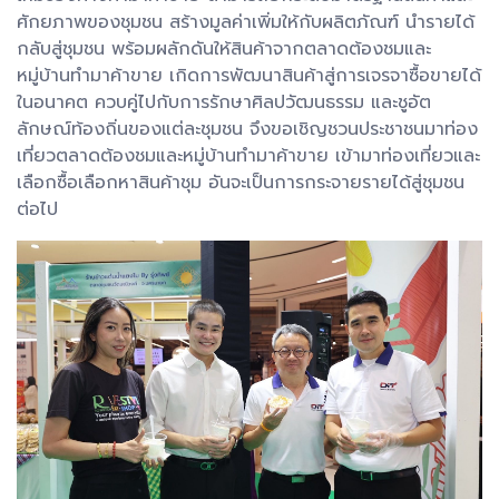
ศักยภาพของชุมชน สร้างมูลค่าเพิ่มให้กับผลิตภัณฑ์ นำรายได้
กลับสู่ชุมชน พร้อมผลักดันให้สินค้าจากตลาดต้องชมและ
หมู่บ้านทำมาค้าขาย เกิดการพัฒนาสินค้าสู่การเจรจาซื้อขายได้
ในอนาคต ควบคู่ไปกับการรักษาศิลปวัฒนธรรม และชูอัต
ลักษณ์ท้องถิ่นของแต่ละชุมชน จึงขอเชิญชวนประชาชนมาท่อง
เที่ยวตลาดต้องชมและหมู่บ้านทำมาค้าขาย เข้ามาท่องเที่ยวและ
เลือกซื้อเลือกหาสินค้าชุม อันจะเป็นการกระจายรายได้สู่ชุมชน
ต่อไป