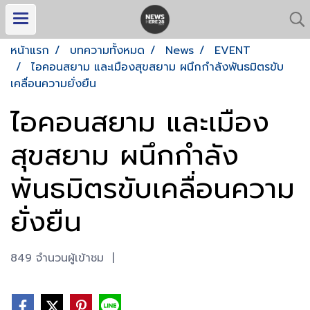
หน้าแรก
บทความทั้งหมด
News
EVENT
ไอคอนสยาม และเมืองสุขสยาม ผนึกกำลังพันธมิตรขับ
เคลื่อนความยั่งยืน
ไอคอนสยาม และเมือง
สุขสยาม ผนึกกำลัง
พันธมิตรขับเคลื่อนความ
ยั่งยืน
849 จำนวนผู้เข้าชม
|