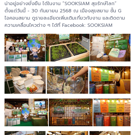
น่าอยู่อย่างยั่งยืน ได้ในงาน “SOOKSIAM สุขรักษ์โลก”
ตั้งแต่วันนี้ - 30 กันยายน 2568 ณ เมืองสุขสยาม ชั้น G
ไอคอนสยาม ดูรายละเอียดเพิ่มเติมเกี่ยวกับงาน และติดตาม
ความเคลื่อนไหวต่าง ๆ ได้ที่ Facebook: SOOKSIAM