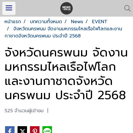
หน้าแรก
บทความทั้งหมด
News
EVENT
จังหวัดนครพนม จัดงานมหกรรมไหลเรือไฟโลกและงาน
กาชาดจังหวัดนครพนม ประจำปี 2568
จังหวัดนครพนม จัดงาน
มหกรรมไหลเรือไฟโลก
และงานกาชาดจังหวัด
นครพนม ประจำปี 2568
525 จำนวนผู้เข้าชม
|