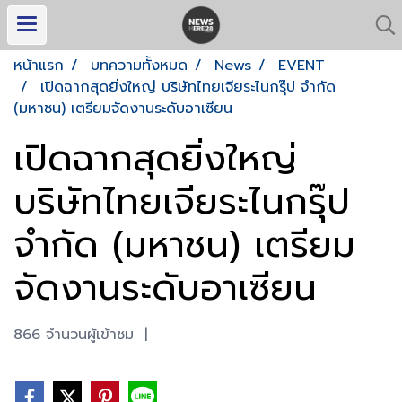
หน้าแรก
บทความทั้งหมด
News
EVENT
เปิดฉากสุดยิ่งใหญ่ บริษัทไทยเจียระไนกรุ๊ป จำกัด
(มหาชน) เตรียมจัดงานระดับอาเซียน
เปิดฉากสุดยิ่งใหญ่
บริษัทไทยเจียระไนกรุ๊ป
จำกัด (มหาชน) เตรียม
จัดงานระดับอาเซียน
866 จำนวนผู้เข้าชม
|