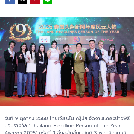
วันที่ 9 ตุลาคม 2568 ไทยเจียระไน กรุ๊ปฯ จัดงานแถลงข่าวพิธี
มอบรางวัล "Thailand Headline Person of the Year
Awards 2025" ครั้งที่ 9 ซึ่งจะจัดขึ้นในวันที่ 3 พฤศจิกายนนี้