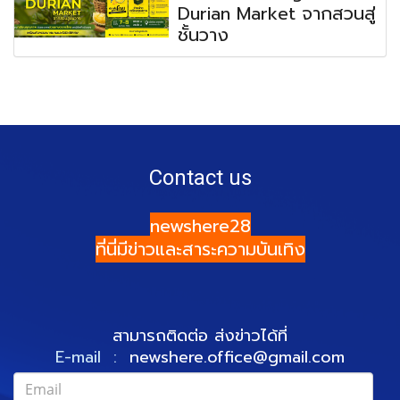
Durian Market จากสวนสู่
ชั้นวาง
Contact us
newshere28
ที่นี่มีข่าวและสาระความบันเทิง
สามารถติดต่อ ส่งข่าวได้ที่
E-mail :
newshere.office@gmail.com