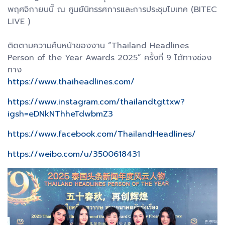
พฤศจิกายนนี้ ณ ศูนย์นิทรรศการและการประชุมไบเทค (BITEC
LIVE )
ติดตามความคืบหน้าของงาน “Thailand Headlines
Person of the Year Awards 2025” ครั้งที่ 9 ได้ทางช่อง
ทาง
https://www.thaiheadlines.com/
https://www.instagram.com/thailandtgttxw?
igsh=eDNkNThheTdwbmZ3
https://www.facebook.com/ThailandHeadlines/
https://weibo.com/u/3500618431