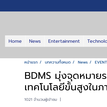
Home
News
Entertainment
Technol
หน้าแรก
บทความทั้งหมด
News
EVEN
BDMS มุ่งจุดหมายระ
เทคโนโลยีขั้นสูงใน
1021 จำนวนผู้เข้าชม
|