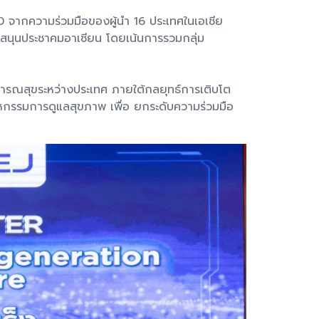
0 จากความร่วมมือของผู้นำ 16 ประเทศในเอเชีย
บสนุนประชาคมอาเซียน โดยเน้นการรวมกลุ่ม
าธารณสุขระหว่างประเทศ ภายใต้กลยุทธ์การเติบโต
กรรมการดูแลสุขภาพ เพื่อ ยกระดับความร่วมมือ