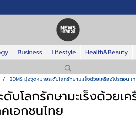
ogy
Business
Lifestyle
Health&Beauty
T
BDMS มุ่งจุดหมายระดับโลกรักษามะเร็งด้วยเครื่องโปรตอน เ
ดับโลกรักษามะเร็งด้วยเค
ภาคเอกชนไทย