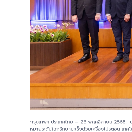
กรุงเทพฯ ประเทศไทย — 26 พฤศจิกายน 2568: บริ
หมายระดับโลกรักษามะเร็งด้วยเครื่องโปรตอน เท