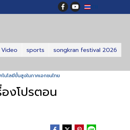
TH
Video
sports
songkran festival 2026
ทคโนโลยีขั้นสูงในภาคเอกชนไทย
รื่องโปรตอน