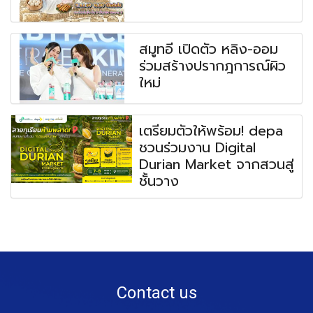
สมูทอี เปิดตัว หลิง-ออม
ร่วมสร้างปรากฎการณ์ผิว
ใหม่
เตรียมตัวให้พร้อม! depa
ชวนร่วมงาน Digital
Durian Market จากสวนสู่
ชั้นวาง
Contact us