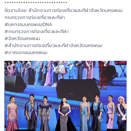
***************************
จัดงานโดย สำนักงานการท่องเที่ยวและกีฬาจังหวัดนครพนม
กระทรวงการท่องเที่ยวและกีฬา
#มหกรรมนครพนมDNA
#กระทรวงการท่องเที่ยวและกีฬา
#จังหวัดนครพนม
#สำนักงานการท่องเที่ยวและกีฬาจังหวัดนครพนม
#ภาคเอกชนนครพนม