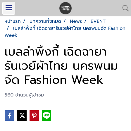
หน้าแรก
บทความทั้งหมด
News
EVENT
เบลล่าพิ้งกี้ เฉิดฉายารันเวย์ผ้าไทย นครพนมจัด Fashion
Week
เบลล่าพิ้งกี้ เฉิดฉายา
รันเวย์ผ้าไทย นครพนม
จัด Fashion Week
360 จำนวนผู้เข้าชม
|