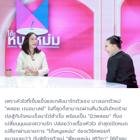
เพราะหัวใจที่เข็มแข็งและกลับมารักตัวเอง นางเอกตัวแม่
"พลอย เฌอมาลย์" ในที่สุดก็สามารถผ่านคืนวันอันโหดร้าย
ต่อสู้กับโรคมะเร็งมาได้สำเร็จ พร้อมเป็น "นิวพลอย" ที่ขอ
เปลี่ยนมุมมองความรัก ปล่อยว่างเรื่องหัวใจ ล่าสุดเปิดหมด
เปลือกผ่านรายการ "โต๊ะหนูแหม่ม" ช่องเวิร์คพอยท์
หมายเลข23 กับพิธีกรตัวแม่ "พี่หนูแหม่ม สุริวิภา" ให้คำคม