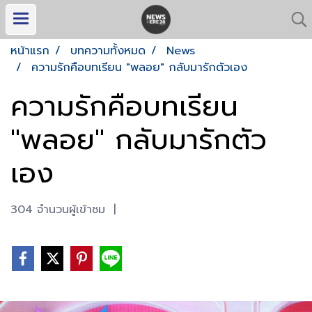
หน้าแรก
บทความทั้งหมด
News
ความรักคือบทเรียน "พลอย" กลับมารักตัวเอง
ความรักคือบทเรียน
"พลอย" กลับมารักตัว
เอง
304 จำนวนผู้เข้าชม
|