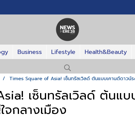
ogy
Business
Lifestyle
Health&Beauty
T
Times Square of Asia! เซ็นทรัลเวิลด์ ต้นแบบเคานต์ดาวน์
ia! เซ็นทรัลเวิลด์ ต้นแบ
่ใจกลางเมือง