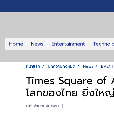
Home
News
Entertainment
Technol
หน้าแรก
บทความทั้งหมด
News
EVEN
Times Square of As
โลกของไทย ยิ่งใหญ
615 จำนวนผู้เข้าชม
|