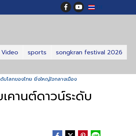
TH
Video
sports
songkran festival 2026
ระดับโลกของไทย ยิ่งใหญ่ใจกลางเมือง
บเคานต์ดาวน์ระดับ