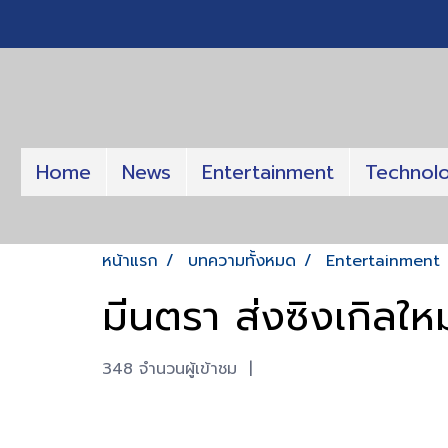
Home
News
Entertainment
Technol
หน้าแรก
บทความทั้งหมด
Entertainment
มีนตรา ส่งซิงเกิลใหม
348 จำนวนผู้เข้าชม
|