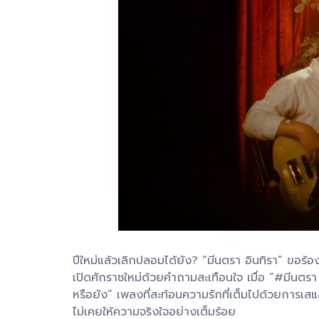
ปีใหม่แล้วเลิกปลอมได้ยัง? “มีนตรา อินทิรา” ขอร้อง
เปิดศักราชใหม่ด้วยคำถามสะเทือนใจ เมื่อ “#มีนตรา
หรือยัง” เพลงที่สะท้อนความรักที่เต็มไปด้วยการเสแ
ไม่เคยให้ความจริงใจอย่างเต็มร้อย