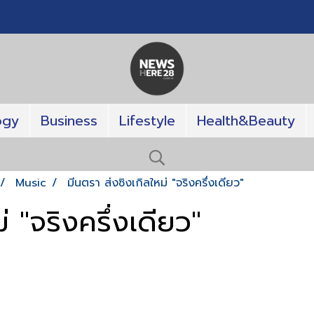
ogy
Business
Lifestyle
Health&Beauty
Music
มีนตรา ส่งซิงเกิลใหม่ "จริงครึ่งเดียว"
่ "จริงครึ่งเดียว"