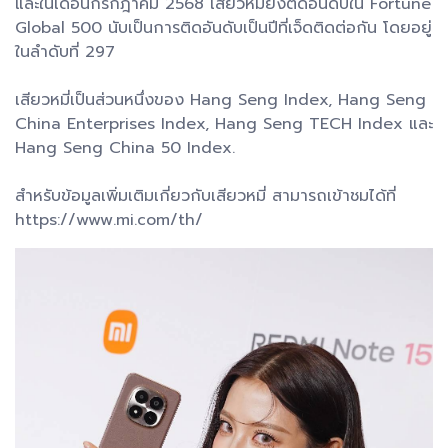
และในเดือนกรกฎาคม 2568 เสียวหมี่ยังติดอันดับใน Fortune
Global 500 นับเป็นการติดอันดับเป็นปีที่เจ็ดติดต่อกัน โดยอยู่
ในลำดับที่ 297
เสียวหมี่เป็นส่วนหนึ่งของ Hang Seng Index, Hang Seng
China Enterprises Index, Hang Seng TECH Index และ
Hang Seng China 50 Index.
สำหรับข้อมูลเพิ่มเติมเกี่ยวกับเสียวหมี่ สามารถเข้าชมได้ที่
https://www.mi.com/th/