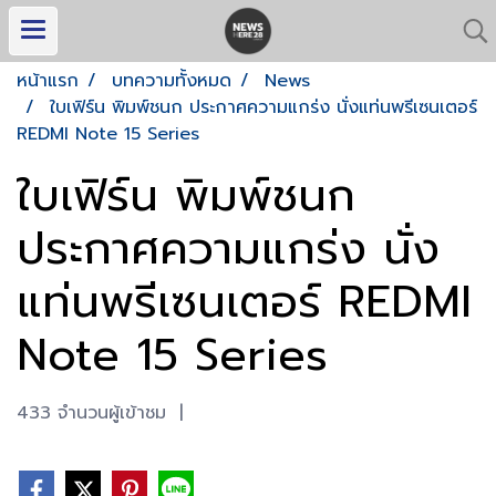
หน้าแรก
บทความทั้งหมด
News
ใบเฟิร์น พิมพ์ชนก ประกาศความแกร่ง นั่งแท่นพรีเซนเตอร์
REDMI Note 15 Series
ใบเฟิร์น พิมพ์ชนก
ประกาศความแกร่ง นั่ง
แท่นพรีเซนเตอร์ REDMI
Note 15 Series
433 จำนวนผู้เข้าชม
|