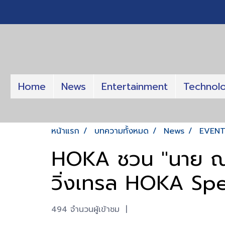
Home
News
Entertainment
Technol
หน้าแรก
บทความทั้งหมด
News
EVEN
HOKA ชวน "นาย ณภั
วิ่งเทรล HOKA Sp
494 จำนวนผู้เข้าชม
|