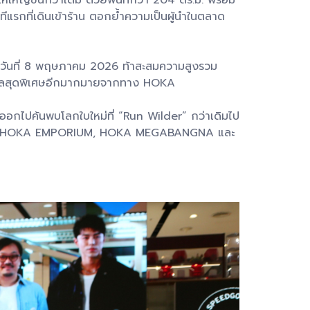
ีแรกที่เดินเข้าร้าน ตอกย้ำความเป็นผู้นำในตลาด
วันที่ 8 พฤษภาคม 2026 ท้าสะสมความสูงรวม
รางวัลสุดพิเศษอีกมากมายจากทาง HOKA
ออกไปค้นพบโลกใบใหม่ที่ “Run Wilder” กว่าเดิมไป
R, HOKA EMPORIUM, HOKA MEGABANGNA และ