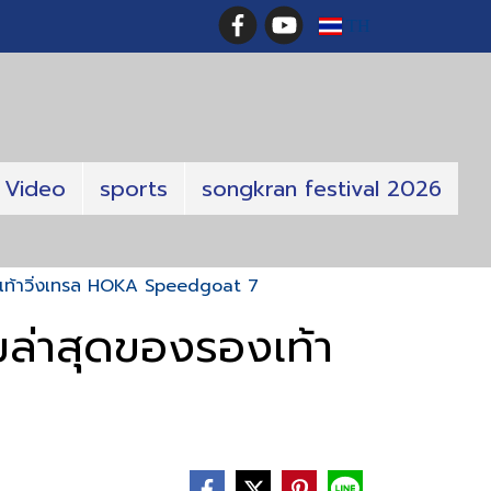
TH
Video
sports
songkran festival 2026
เท้าวิ่งเทรล HOKA Speedgoat 7
ล่าสุดของรองเท้า