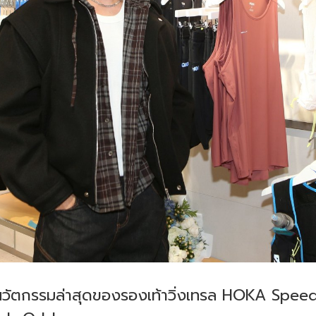
นวัตกรรมล่าสุดของรองเท้าวิ่งเทรล HOKA Spee