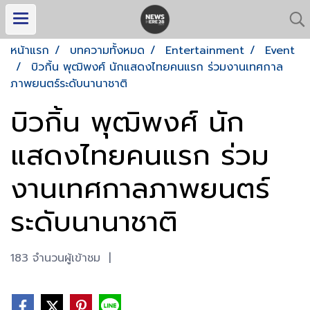
หน้าแรก
บทความทั้งหมด
Entertainment
Event
บิวกิ้น พุฒิพงศ์ นักแสดงไทยคนแรก ร่วมงานเทศกาล
ภาพยนตร์ระดับนานาชาติ
บิวกิ้น พุฒิพงศ์ นัก
แสดงไทยคนแรก ร่วม
งานเทศกาลภาพยนตร์
ระดับนานาชาติ
183 จำนวนผู้เข้าชม
|