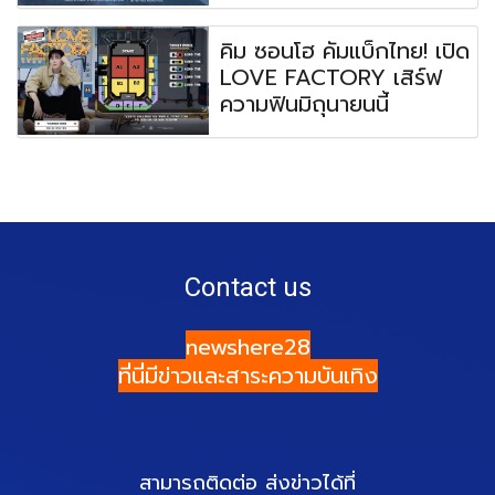
คิม ซอนโฮ คัมแบ็กไทย! เปิด
LOVE FACTORY เสิร์ฟ
ความฟินมิถุนายนนี้
Contact us
newshere28
ที่นี่มีข่าวและสาระความบันเทิง
สามารถติดต่อ ส่งข่าวได้ที่