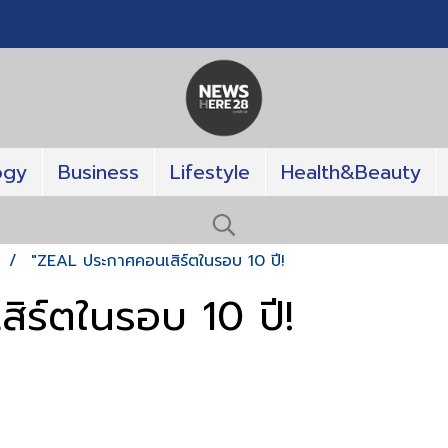
ogy
Business
Lifestyle
Health&Beauty
T
"ZEAL ประกาศคอนเสิร์ตในรอบ 10 ปี!
ิร์ตในรอบ 10 ปี!