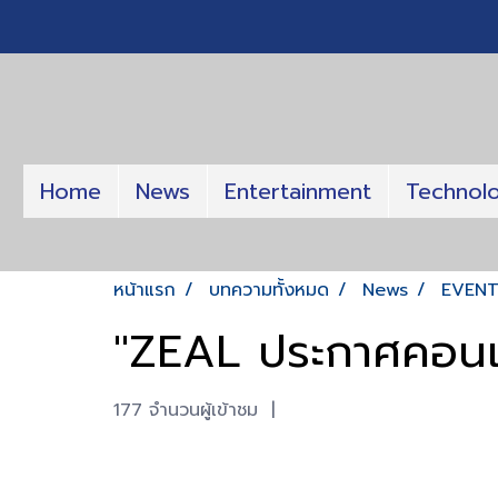
Home
News
Entertainment
Technol
หน้าแรก
บทความทั้งหมด
News
EVEN
"ZEAL ประกาศคอนเส
177 จำนวนผู้เข้าชม
|