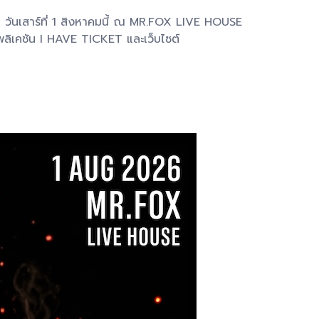
 วันเสาร์ที่ 1 สิงหาคมนี้ ณ MR.FOX LIVE HOUSE
พลิเคชัน I HAVE TICKET และเว็บไซต์