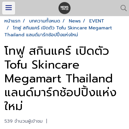
หน้าแรก
บทความทั้งหมด
News
EVENT
โทฟู สกินแคร์ เปิดตัว Tofu Skincare Megamart
Thailand แลนด์มาร์กช้อปปิ้งแห่งใหม่
โทฟู สกินแคร์ เปิดตัว
Tofu Skincare
Megamart Thailand
แลนด์มาร์กช้อปปิ้งแห่ง
ใหม่
539 จำนวนผู้เข้าชม
|