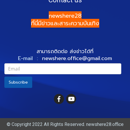
newshere28
ที่นี่มีข่าวและสาระความบันเทิง
สามารถติดต่อ ส่งข่าวได้ที่
E-mail :
newshere.office@gmail.com
Subscribe
© Copyright 2022 All Rights Reserved. newshere28.office