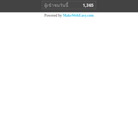
ผู้เข้าชมวันนี้
1,365
Powered by
MakeWebEasy.com