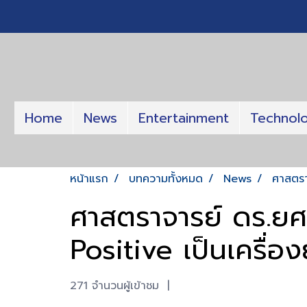
Home
News
Entertainment
Technol
หน้าแรก
บทความทั้งหมด
News
ศาสตรา
ศาสตราจารย์ ดร.ยศ
Positive เป็นเครื
271 จำนวนผู้เข้าชม
|