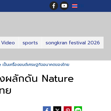
TH
Video
sports
songkran festival 2026
e เป็นเครื่องยนต์เศรษฐกิจอนาคตของไทย
่งผลักดัน Nature
ไทย