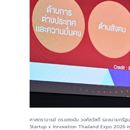
ศาสตราจารย์ ดร.ยศชนัน วงศ์สวัสดิ์ รองนายกรั
Startup x Innovation Thailand Expo 2026 หรื