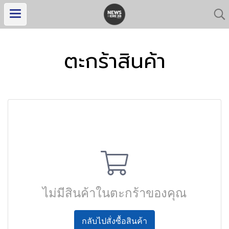
ตะกร้าสินค้า
ไม่มีสินค้าในตะกร้าของคุณ
กลับไปสั่งซื้อสินค้า