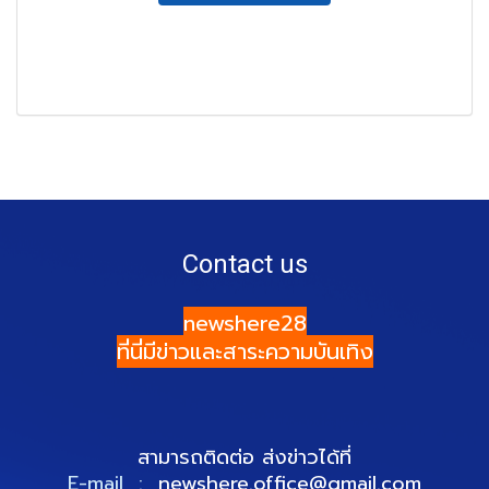
Contact us
newshere28
ที่นี่มีข่าวและสาระความบันเทิง
สามารถติดต่อ ส่งข่าวได้ที่
E-mail :
newshere.office@gmail.com