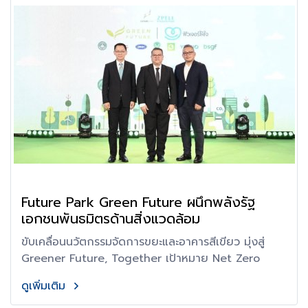
Future Park Green Future ผนึกพลังรัฐ
เอกชนพันธมิตรด้านสิ่งแวดล้อม
ขับเคลื่อนนวัตกรรมจัดการขยะและอาคารสีเขียว มุ่งสู่
Greener Future, Together เป้าหมาย Net Zero
ดูเพิ่มเติม