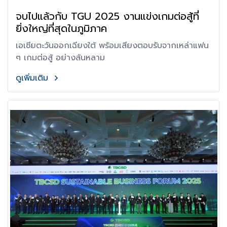
จบไปแล้วกับ TGU 2025 งานแข่งเกมต่อสู้ที่
ยิ่งใหญ่ที่สุดในภูมิภาค
เอเชียตะวันออกเฉียงใต้ พร้อมเสียงตอบรับจากเหล่าแฟน
ๆ เกมต่อสู้ อย่างล้นหลาม
ดูเพิ่มเติม