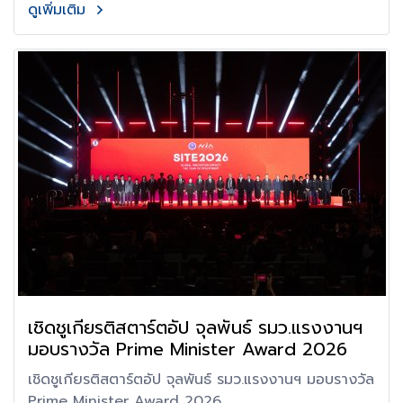
ดูเพิ่มเติม
เชิดชูเกียรติสตาร์ตอัป จุลพันธ์ รมว.แรงงานฯ
มอบรางวัล Prime Minister Award 2026
เชิดชูเกียรติสตาร์ตอัป จุลพันธ์ รมว.แรงงานฯ มอบรางวัล
Prime Minister Award 2026