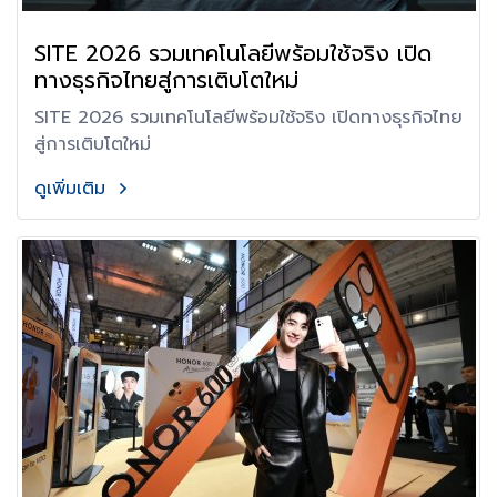
SITE 2026 รวมเทคโนโลยีพร้อมใช้จริง เปิด
ทางธุรกิจไทยสู่การเติบโตใหม่
SITE 2026 รวมเทคโนโลยีพร้อมใช้จริง เปิดทางธุรกิจไทย
สู่การเติบโตใหม่
ดูเพิ่มเติม