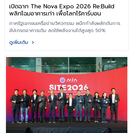
เปิดฉาก The Nova Expo 2026 Re:Build
พลิกโฉมอาคารเก่า เพื่อโลกไร้คาร์บอน
ภาครัฐเอกชนเครือข่ายวิศวกรรม ผนึกกำลังผลักดันการ
อัปเกรดอาคารเดิม ลดใช้พลังงานได้สูงสุด 50%
ดูเพิ่มเติม