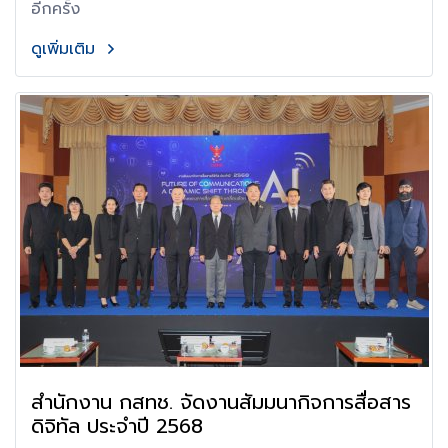
อีกครั้ง
ดูเพิ่มเติม
สำนักงาน กสทช. จัดงานสัมมนากิจการสื่อสาร
ดิจิทัล ประจำปี 2568