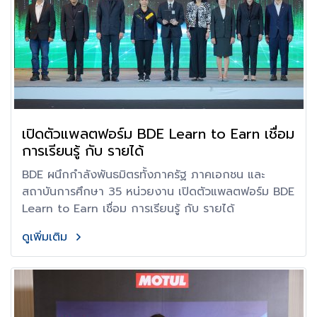
เปิดตัวแพลตฟอร์ม BDE Learn to Earn เชื่อม
การเรียนรู้ กับ รายได้
BDE ผนึกกำลังพันธมิตรทั้งภาครัฐ ภาคเอกชน และ
สถาบันการศึกษา 35 หน่วยงาน เปิดตัวแพลตฟอร์ม BDE
Learn to Earn เชื่อม การเรียนรู้ กับ รายได้
ดูเพิ่มเติม