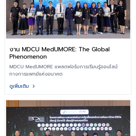
งาน MDCU MedUMORE: The Global
Phenomenon
MDCU MedUMORE แพลตฟอร์มการเรียนรู้ออนไลน์
ทางการแพทย์แห่งอนาคต
ดูเพิ่มเติม