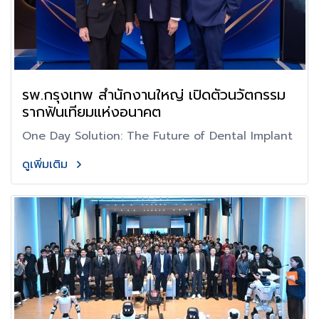
รพ.กรุงเทพ สำนักงานใหญ่ เปิดตัวนวัตกรรม
รากฟันเทียมแห่งอนาคต
One Day Solution: The Future of Dental Implant
ดูเพิ่มเติม