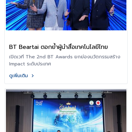
BT Beartai ตอกย้ำผู้นำสื่อเทคโนโลยีไทย
เปิดเวที The 2nd BT Awards ยกย่องนวัตกรรมสร้าง
Impact ระดับประเทศ
ดูเพิ่มเติม