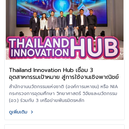
Thailand Innovation Hub เชื่อม 3
อุตสาหกรรมเป้าหมาย สู่การใช้งานเชิงพาณิชย์
สำนักงานนวัตกรรมแห่งชาติ (องค์การมหาชน) หรือ NIA
กระทรวงการอุดมศึกษา วิทยาศาสตร์ วิจัยและนวัตกรรม
(อว.) ร่วมกับ 3 เครือข่ายพันธมิตรหลัก
ดูเพิ่มเติม