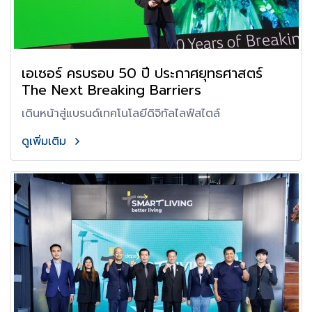
เอเซอร์ ครบรอบ 50 ปี ประกาศยุทธศาสตร์
The Next Breaking Barriers
เดินหน้าสู่แบรนด์เทคโนโลยีดิจิทัลไลฟ์สไตล์
ดูเพิ่มเติม