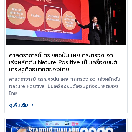
ศาสตราจารย์ ดร.ยศชนัน เผย กระทรวง อว.
เร่งผลักดัน Nature Positive เป็นเครื่องยนต์
เศรษฐกิจอนาคตของไทย
ศาสตราจารย์ ดร.ยศชนัน เผย กระทรวง อว. เร่งผลักดัน
Nature Positive เป็นเครื่องยนต์เศรษฐกิจอนาคตของ
ไทย
ดูเพิ่มเติม