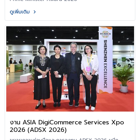
ดูเพิ่มเติม
งาน ASIA DigiCommerce Services Xpo
2026 (ADSX 2026)