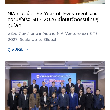
NIA ตอกย้ำ The Year of Investment ผ่าน
ความสำเร็จ SITE 2026 เชื่อมนวัตกรรมไทยสู่
ทุนโลก
พร้อมเดินหน้าบทบาทใหม่ผ่าน NIA Venture และ SITE
2027: Scale Up to Global
ดูเพิ่มเติม