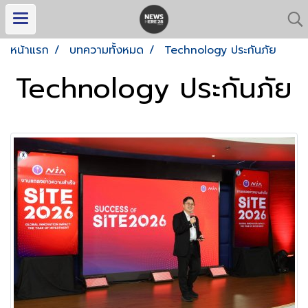
หน้าแรก
บทความทั้งหมด
Technology ประกันภัย
Technology ประกันภัย