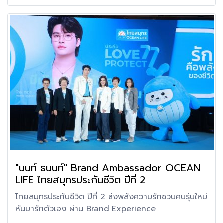
"นนท์ ธนนท์" Brand Ambassador OCEAN
LIFE ไทยสมุทรประกันชีวิต ปีที่ 2
ไทยสมุทรประกันชีวิต ปีที่ 2 ส่งพลังความรักชวนคนรุ่นใหม่
หันมารักตัวเอง ผ่าน Brand Experience