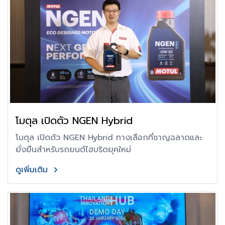
โมตุล เปิดตัว NGEN Hybrid
โมตุล เปิดตัว NGEN Hybrid ทางเลือกที่ชาญฉลาดและ
ยั่งยืนสำหรับรถยนต์ไฮบริดยุคใหม่
ดูเพิ่มเติม