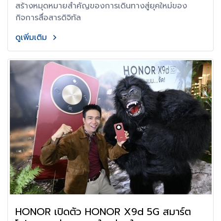
สร้างหมุดหมายสำคัญของการเดินทางสู่ยุคใหม่ของ
กิจการสื่อสารดิจิทัล
ดูเพิ่มเติม
HONOR เปิดตัว HONOR X9d 5G สมาร์ต