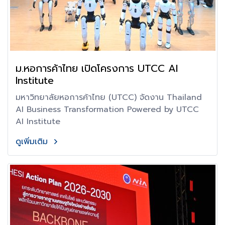
ม.หอการค้าไทย เปิดโครงการ UTCC AI
Institute
มหาวิทยาลัยหอการค้าไทย (UTCC) จัดงาน Thailand
AI Business Transformation Powered by UTCC
AI Institute
ดูเพิ่มเติม