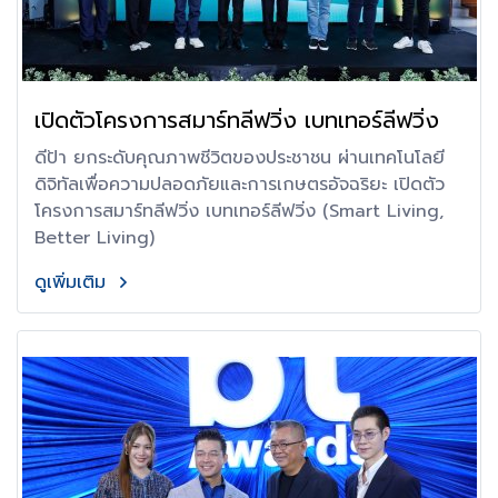
เปิดตัวโครงการสมาร์ทลีฟวิ่ง เบทเทอร์ลีฟวิ่ง
ดีป้า ยกระดับคุณภาพชีวิตของประชาชน ผ่านเทคโนโลยี
ดิจิทัลเพื่อความปลอดภัยและการเกษตรอัจฉริยะ เปิดตัว
โครงการสมาร์ทลีฟวิ่ง เบทเทอร์ลีฟวิ่ง (Smart Living,
Better Living)
ดูเพิ่มเติม