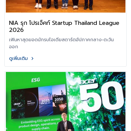
NIA รุก โปรเจ็คท์ Startup Thailand League
2026
เฟ้นหาสุดยอดนักรบไอเดียสตาร์ตอัปภาคกลาง-ตะวัน
ออก
ดูเพิ่มเติม