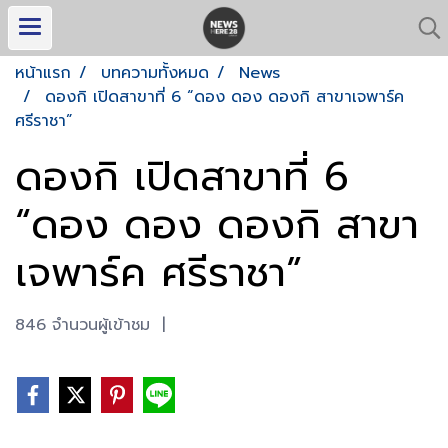
หน้าแรก
บทความทั้งหมด
News
ดองกิ เปิดสาขาที่ 6 “ดอง ดอง ดองกิ สาขาเจพาร์ค
ศรีราชา”
ดองกิ เปิดสาขาที่ 6
“ดอง ดอง ดองกิ สาขา
เจพาร์ค ศรีราชา”
846 จำนวนผู้เข้าชม
|