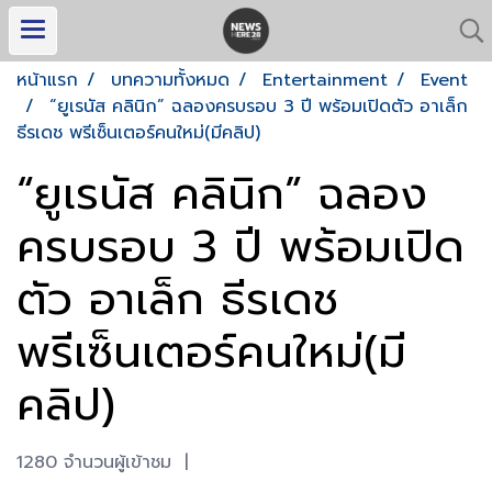
หน้าแรก
บทความทั้งหมด
Entertainment
Event
“ยูเรนัส คลินิก” ฉลองครบรอบ 3 ปี พร้อมเปิดตัว อาเล็ก
ธีรเดช พรีเซ็นเตอร์คนใหม่(มีคลิป)
“ยูเรนัส คลินิก” ฉลอง
ครบรอบ 3 ปี พร้อมเปิด
ตัว อาเล็ก ธีรเดช
พรีเซ็นเตอร์คนใหม่(มี
คลิป)
1280 จำนวนผู้เข้าชม
|