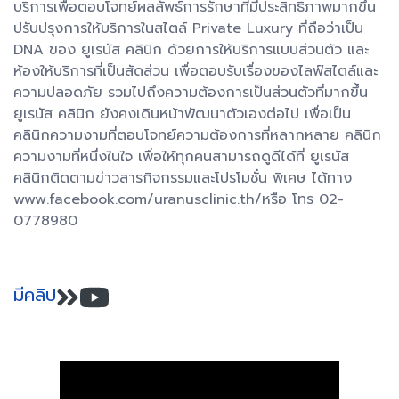
บริการเพื่อตอบโจทย์ผลลัพธ์การรักษาที่มีประสิทธิภาพมากขึ้น
ปรับปรุงการให้บริการในสไตล์ Private Luxury ที่ถือว่าเป็น
DNA ของ ยูเรนัส คลินิก ด้วยการให้บริการแบบส่วนตัว และ
ห้องให้บริการที่เป็นสัดส่วน เพื่อตอบรับเรื่องของไลฟ์สไตล์และ
ความปลอดภัย รวมไปถึงความต้องการเป็นส่วนตัวที่มากขึ้น
ยูเรนัส คลินิก ยังคงเดินหน้าพัฒนาตัวเองต่อไป เพื่อเป็น
คลินิกความงามที่ตอบโจทย์ความต้องการที่หลากหลาย คลินิก
ความงามที่หนึ่งในใจ เพื่อให้ทุกคนสามารถดูดีได้ที่ ยูเรนัส
คลินิกติดตามข่าวสารกิจกรรมและโปรโมชั่น พิเศษ ได้ทาง
www.facebook.com/uranusclinic.th/หรือ โทร 02-
0778980
มีคลิป