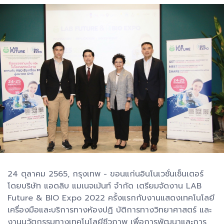
24 ตุลาคม 2565, กรุงเทพ - ขอนแก่นอินโนเวชั่นเซ็นเตอร์
โดยบริษัท แอดลิบ แมเนจเม้นท์ จำกัด เตรียมจัดงาน LAB
Future & BIO Expo 2022 ครั้งแรกกับงานแสดงเทคโนโลยี
เครื่องมือและบริการทางห้องปฏิ บัติการทางวิทยาศาสตร์ และ
งานนวัตกรรมทางเทคโนโลยีชีวภาพ เพื่อการพัฒนาและการ