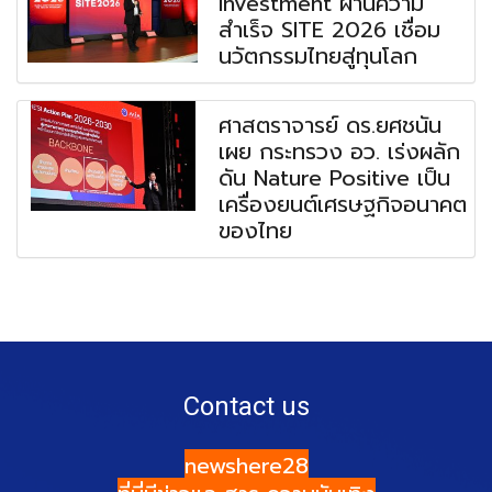
Investment ผ่านความ
สำเร็จ SITE 2026 เชื่อม
นวัตกรรมไทยสู่ทุนโลก
ศาสตราจารย์ ดร.ยศชนัน
เผย กระทรวง อว. เร่งผลัก
ดัน Nature Positive เป็น
เครื่องยนต์เศรษฐกิจอนาคต
ของไทย
Contact us
newshere28