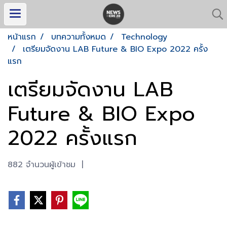
หน้าแรก
บทความทั้งหมด
Technology
เตรียมจัดงาน LAB Future & BIO Expo 2022 ครั้ง
แรก
เตรียมจัดงาน LAB
Future & BIO Expo
2022 ครั้งแรก
882 จำนวนผู้เข้าชม
|