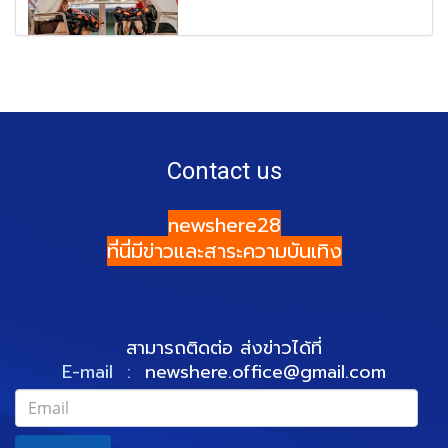
Contact us
newshere28
ที่นี่มีข่าวและสาระความบันเทิง
สามารถติดต่อ ส่งข่าวได้ที่
E-mail :
newshere.office@gmail.com