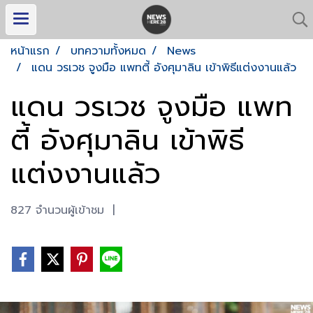
หน้าแรก
บทความทั้งหมด
News
แดน วรเวช จูงมือ แพทตี้ อังศุมาลิน เข้าพิธีแต่งงานแล้ว
แดน วรเวช จูงมือ แพท
ตี้ อังศุมาลิน เข้าพิธี
แต่งงานแล้ว
827 จำนวนผู้เข้าชม
|