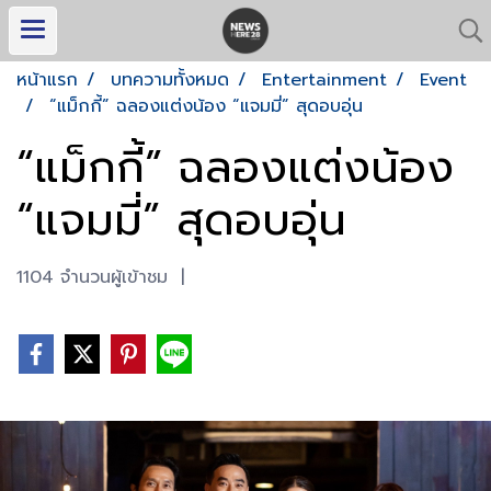
หน้าแรก
บทความทั้งหมด
Entertainment
Event
“แม็กกี้” ฉลองแต่งน้อง “แจมมี่” สุดอบอุ่น
“แม็กกี้” ฉลองแต่งน้อง
“แจมมี่” สุดอบอุ่น
1104 จำนวนผู้เข้าชม
|