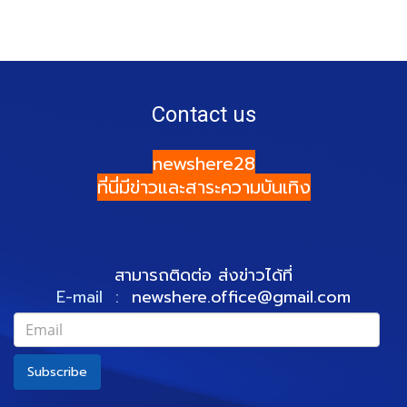
Contact us
newshere28
ที่นี่มีข่าวและสาระความบันเทิง
สามารถติดต่อ ส่งข่าวได้ที่
E-mail :
newshere.office@gmail.com
Subscribe